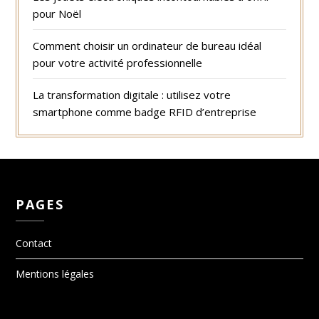
pour Noël
Comment choisir un ordinateur de bureau idéal
pour votre activité professionnelle
La transformation digitale : utilisez votre
smartphone comme badge RFID d’entreprise
PAGES
Contact
Mentions légales