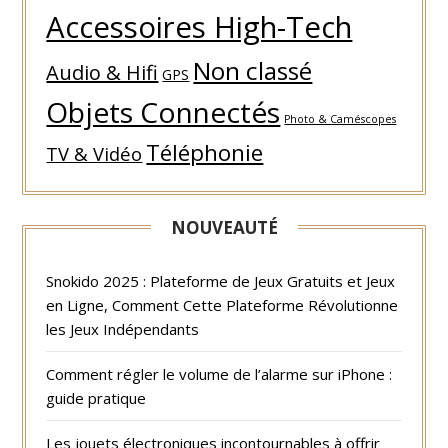
Accessoires High-Tech
Non classé
Audio & Hifi
GPS
Objets Connectés
Photo & Caméscopes
Téléphonie
TV & Vidéo
NOUVEAUTÉ
Snokido 2025 : Plateforme de Jeux Gratuits et Jeux
en Ligne, Comment Cette Plateforme Révolutionne
les Jeux Indépendants
Comment régler le volume de l’alarme sur iPhone :
guide pratique
Les jouets électroniques incontournables à offrir