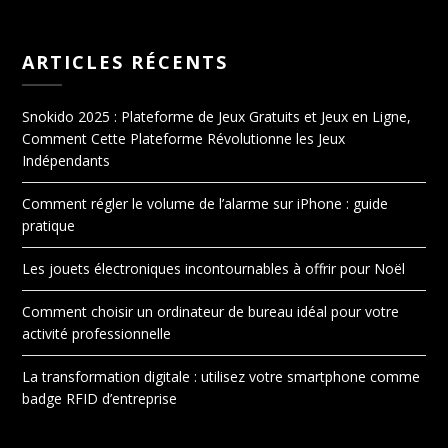
ARTICLES RÉCENTS
Snokido 2025 : Plateforme de Jeux Gratuits et Jeux en Ligne,
Comment Cette Plateforme Révolutionne les Jeux
Indépendants
Comment régler le volume de l’alarme sur iPhone : guide
pratique
Les jouets électroniques incontournables à offrir pour Noël
Comment choisir un ordinateur de bureau idéal pour votre
activité professionnelle
La transformation digitale : utilisez votre smartphone comme
badge RFID d’entreprise