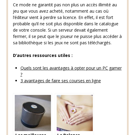
Ce mode ne garantit pas non plus un accès illimité au
jeu que vous avez acheté, notamment au cas où
l’éditeur vient à perdre sa licence. En effet, il est fort
probable qu’il ne soit plus disponible dans le catalogue
de votre console. Si un serveur devait également
fermer, il se peut que le joueur ne puisse plus accéder à
sa bibliothèque si les jeux ne sont pas téléchargés.
D’autres ressources utiles :
Quels sont les avantages à opter pour un PC gamer
?
3 avantages de faire ses courses en ligne