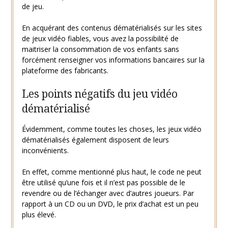
de jeu.
En acquérant des contenus dématérialisés sur les sites
de jeux vidéo fiables, vous avez la possibilité de
maitriser la consommation de vos enfants sans
forcément renseigner vos informations bancaires sur la
plateforme des fabricants.
Les points négatifs du jeu vidéo
dématérialisé
Évidemment, comme toutes les choses, les jeux vidéo
dématérialisés également disposent de leurs
inconvénients.
En effet, comme mentionné plus haut, le code ne peut
être utilisé qu’une fois et il n’est pas possible de le
revendre ou de l’échanger avec d’autres joueurs. Par
rapport à un CD ou un DVD, le prix d’achat est un peu
plus élevé.