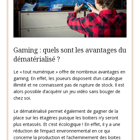
Gaming : quels sont les avantages du
dématérialisé ?
Le « tout numérique » offre de nombreux avantages en
gaming. En effet, les joueurs disposent d’un catalogue
illimité et ne connaissent pas de rupture de stock. Il est
alors possible d’acquérir un jeu vidéo sans bouger de
chez soi.
Le dématérialisé permet également de gagner de la
place sur les étagères puisque les boitiers n’y seront
plus entassés. Et c’est écologique ! En effet, il y a une
réduction de l’impact environnemental en ce qui
concerne la production et l’acheminement des boites