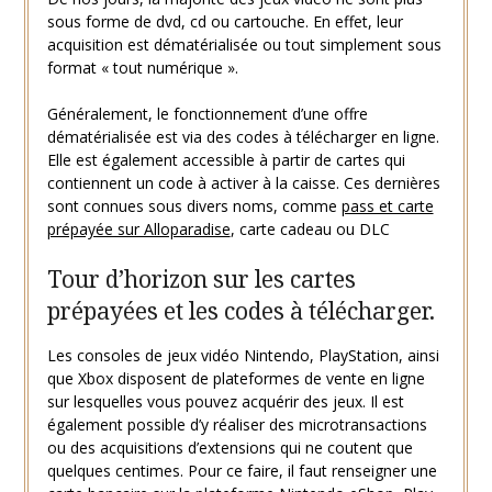
sous forme de dvd, cd ou cartouche. En effet, leur
acquisition est dématérialisée ou tout simplement sous
format « tout numérique ».
Généralement, le fonctionnement d’une offre
dématérialisée est via des codes à télécharger en ligne.
Elle est également accessible à partir de cartes qui
contiennent un code à activer à la caisse. Ces dernières
sont connues sous divers noms, comme
pass et carte
prépayée sur Alloparadise
, carte cadeau ou DLC
Tour d’horizon sur les cartes
prépayées et les codes à télécharger.
Les consoles de jeux vidéo Nintendo, PlayStation, ainsi
que Xbox disposent de plateformes de vente en ligne
sur lesquelles vous pouvez acquérir des jeux. Il est
également possible d’y réaliser des microtransactions
ou des acquisitions d’extensions qui ne coutent que
quelques centimes. Pour ce faire, il faut renseigner une