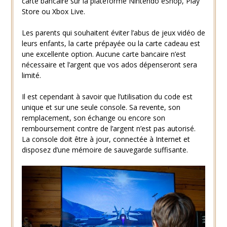
carte bancaire sur la plateforme Nintendo eShop, Play
Store ou Xbox Live.
Les parents qui souhaitent éviter l’abus de jeux vidéo de
leurs enfants, la carte prépayée ou la carte cadeau est
une excellente option. Aucune carte bancaire n’est
nécessaire et l’argent que vos ados dépenseront sera
limité.
Il est cependant à savoir que l’utilisation du code est
unique et sur une seule console. Sa revente, son
remplacement, son échange ou encore son
remboursement contre de l’argent n’est pas autorisé.
La console doit être à jour, connectée à Internet et
disposez d’une mémoire de sauvegarde suffisante.