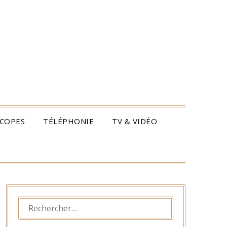
COPES
TÉLÉPHONIE
TV & VIDÉO
RECHERCHER :