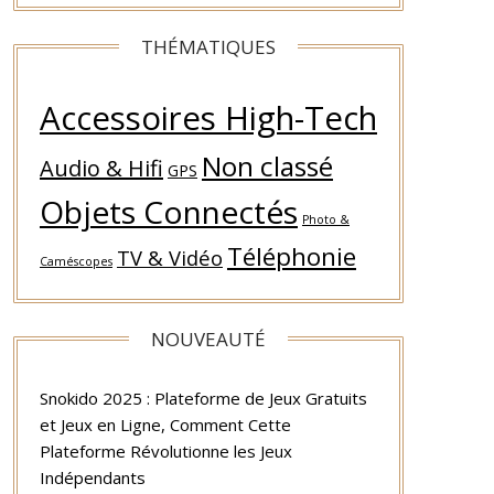
THÉMATIQUES
Accessoires High-Tech
Non classé
Audio & Hifi
GPS
Objets Connectés
Photo &
Téléphonie
TV & Vidéo
Caméscopes
NOUVEAUTÉ
Snokido 2025 : Plateforme de Jeux Gratuits
et Jeux en Ligne, Comment Cette
Plateforme Révolutionne les Jeux
Indépendants