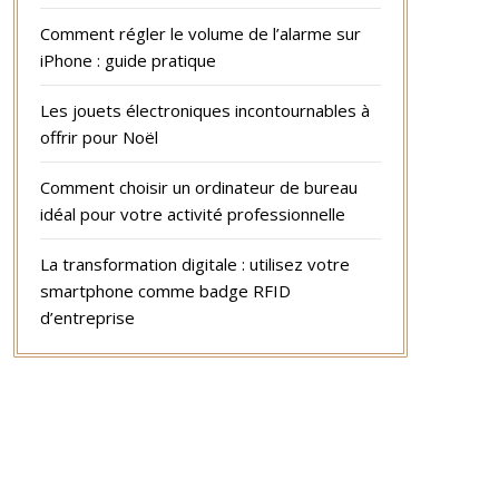
Comment régler le volume de l’alarme sur
iPhone : guide pratique
Les jouets électroniques incontournables à
offrir pour Noël
Comment choisir un ordinateur de bureau
idéal pour votre activité professionnelle
La transformation digitale : utilisez votre
smartphone comme badge RFID
d’entreprise