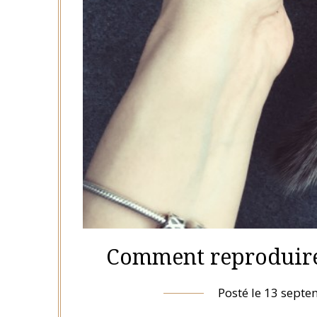
Comment reproduire
Posté le
13 septe