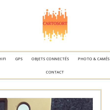
IFI
GPS
OBJETS CONNECTÉS
PHOTO & CAMÉS
CONTACT