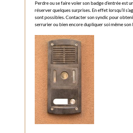
Perdre ou se faire voler son badge d’entrée est 
réserver quelques surprises. En effet lorsqu’il s’
sont possibles. Contacter son syndic pour obteni
serrurier ou bien encore dupliquer soi même so