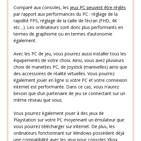
Comparé aux consoles, les
jeux PC peuvent être réglés
par rapport aux performances du PC : réglage de la
rapidité FPS, réglage de la taille de l’écran (FHD, 4K
etc…). Les ordinateurs sont donc plus performants en
termes de graphisme ou en termes d’autonomie
également.
Avec les PC de jeu, vous pourrez aussi installer tous les
équipements de votre choix. Ainsi, vous avez plusieurs
choix de manettes PC, de Joystick (manivelles) ainsi que
des accessoires de réalité virtuelles. Vous pourrez
également jouer en ligne si votre PC et votre connexion
internet est performante. Dans ce cas, vous n’aurez
besoin que d’un partenaire de jeu se connectant sur un
même réseau que vous.
Vous pourrez également jouer à des jeux de
Playstation sur votre PC moyennant un émulateur que
vous pourrez télécharger sur internet. De plus, les
ordinateurs fonctionnant sur Windows possèdent déjà
une compatibilité avec les jeux pour consoles Xbox.