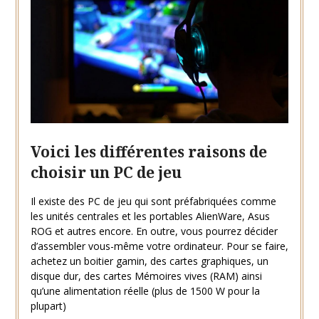
Voici les différentes raisons de
choisir un PC de jeu
Il existe des PC de jeu qui sont préfabriquées comme
les unités centrales et les portables AlienWare, Asus
ROG et autres encore. En outre, vous pourrez décider
d’assembler vous-même votre ordinateur. Pour se faire,
achetez un boitier gamin, des cartes graphiques, un
disque dur, des cartes Mémoires vives (RAM) ainsi
qu’une alimentation réelle (plus de 1500 W pour la
plupart)