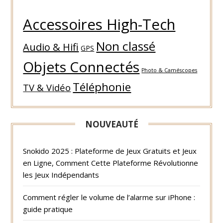
Accessoires High-Tech
Non classé
Audio & Hifi
GPS
Objets Connectés
Photo & Caméscopes
Téléphonie
TV & Vidéo
NOUVEAUTÉ
Snokido 2025 : Plateforme de Jeux Gratuits et Jeux
en Ligne, Comment Cette Plateforme Révolutionne
les Jeux Indépendants
Comment régler le volume de l’alarme sur iPhone :
guide pratique