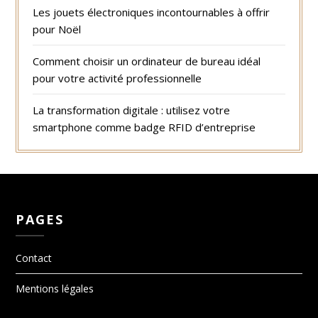
Les jouets électroniques incontournables à offrir
pour Noël
Comment choisir un ordinateur de bureau idéal
pour votre activité professionnelle
La transformation digitale : utilisez votre
smartphone comme badge RFID d’entreprise
PAGES
Contact
Mentions légales