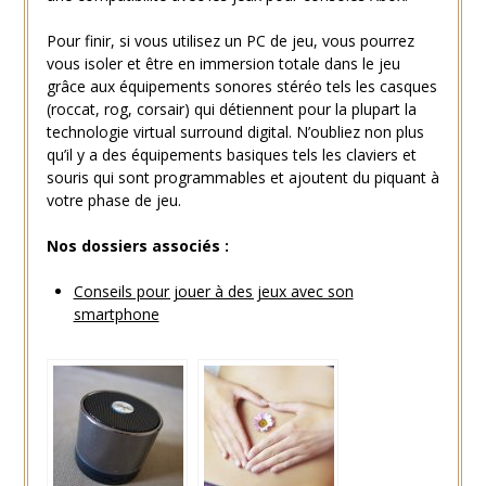
Pour finir, si vous utilisez un PC de jeu, vous pourrez
vous isoler et être en immersion totale dans le jeu
grâce aux équipements sonores stéréo tels les casques
(roccat, rog, corsair) qui détiennent pour la plupart la
technologie virtual surround digital. N’oubliez non plus
qu’il y a des équipements basiques tels les claviers et
souris qui sont programmables et ajoutent du piquant à
votre phase de jeu.
Nos dossiers associés :
Conseils pour jouer à des jeux avec son
smartphone