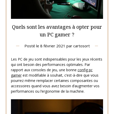
Quels sont les avantages à opter pour
un PC gamer ?
Posté le
8 février 2021
par
cartosort
Les PC de jeu sont indispensables pour les jeux récents
qui ont besoin des performances optimales. Par
rapport aux consoles de jeu, une bonne
config pc
gamer
est modifiable à souhait, c’est-à-dire que vous
pourrez même remplacer certaines composantes ou
accessoires quand vous avez besoin d’augmenter vos
performances ou l’ergonomie de la machine.