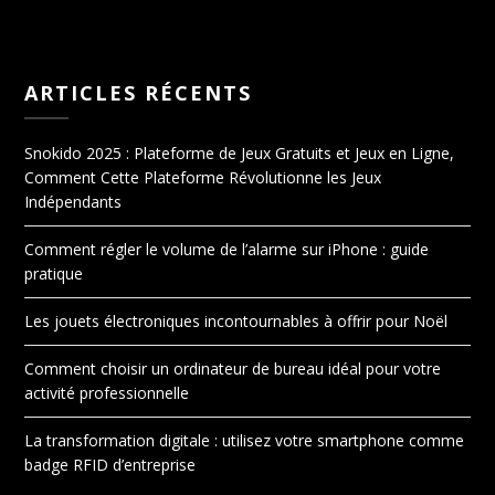
ARTICLES RÉCENTS
Snokido 2025 : Plateforme de Jeux Gratuits et Jeux en Ligne,
Comment Cette Plateforme Révolutionne les Jeux
Indépendants
Comment régler le volume de l’alarme sur iPhone : guide
pratique
Les jouets électroniques incontournables à offrir pour Noël
Comment choisir un ordinateur de bureau idéal pour votre
activité professionnelle
La transformation digitale : utilisez votre smartphone comme
badge RFID d’entreprise