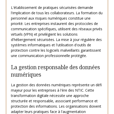
L'établissement de pratiques sécurisées demande
l'implication de tous les collaborateurs. La formation du
personnel aux risques numériques constitue une
priorité. Les entreprises instaurent des protocoles de
communication spécifiques, utilisent des réseaux privés
virtuels (VPN) et privilégient les solutions
d'hébergement sécurisées. La mise à jour régulière des
systèmes informatiques et l'utilisation d'outils de
protection contre les logiciels malveillants garantissent
une communication professionnelle protégée.
La gestion responsable des données
numériques
La gestion des données numériques représente un défi
majeur pour les entreprises à l'ère des NTIC. Cette
transformation digitale nécessite une approche
structurée et responsable, associant performance et
protection des informations. Les organisations doivent
adapter leurs pratiques face à l'augmentation