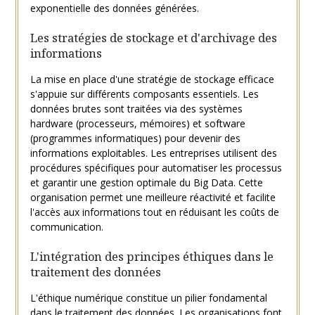
exponentielle des données générées.
Les stratégies de stockage et d'archivage des
informations
La mise en place d'une stratégie de stockage efficace
s'appuie sur différents composants essentiels. Les
données brutes sont traitées via des systèmes
hardware (processeurs, mémoires) et software
(programmes informatiques) pour devenir des
informations exploitables. Les entreprises utilisent des
procédures spécifiques pour automatiser les processus
et garantir une gestion optimale du Big Data. Cette
organisation permet une meilleure réactivité et facilite
l'accès aux informations tout en réduisant les coûts de
communication.
L'intégration des principes éthiques dans le
traitement des données
L'éthique numérique constitue un pilier fondamental
dans le traitement des données. Les organisations font