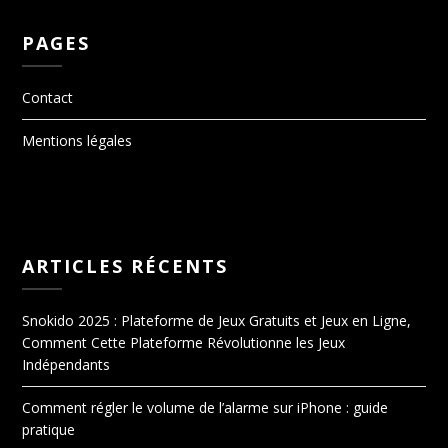
PAGES
Contact
Mentions légales
ARTICLES RÉCENTS
Snokido 2025 : Plateforme de Jeux Gratuits et Jeux en Ligne,
Comment Cette Plateforme Révolutionne les Jeux
Indépendants
Comment régler le volume de l’alarme sur iPhone : guide
pratique