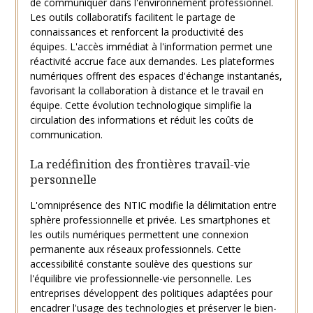
de communiquer dans l'environnement professionnel.
Les outils collaboratifs facilitent le partage de
connaissances et renforcent la productivité des
équipes. L'accès immédiat à l'information permet une
réactivité accrue face aux demandes. Les plateformes
numériques offrent des espaces d'échange instantanés,
favorisant la collaboration à distance et le travail en
équipe. Cette évolution technologique simplifie la
circulation des informations et réduit les coûts de
communication.
La redéfinition des frontières travail-vie
personnelle
L'omniprésence des NTIC modifie la délimitation entre
sphère professionnelle et privée. Les smartphones et
les outils numériques permettent une connexion
permanente aux réseaux professionnels. Cette
accessibilité constante soulève des questions sur
l'équilibre vie professionnelle-vie personnelle. Les
entreprises développent des politiques adaptées pour
encadrer l'usage des technologies et préserver le bien-