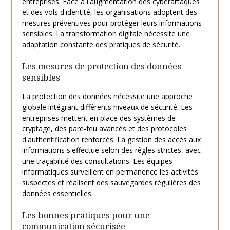
entreprises. Face à l'augmentation des cyberattaques
et des vols d'identité, les organisations adoptent des
mesures préventives pour protéger leurs informations
sensibles. La transformation digitale nécessite une
adaptation constante des pratiques de sécurité.
Les mesures de protection des données
sensibles
La protection des données nécessite une approche
globale intégrant différents niveaux de sécurité. Les
entreprises mettent en place des systèmes de
cryptage, des pare-feu avancés et des protocoles
d'authentification renforcés. La gestion des accès aux
informations s'effectue selon des règles strictes, avec
une traçabilité des consultations. Les équipes
informatiques surveillent en permanence les activités
suspectes et réalisent des sauvegardes régulières des
données essentielles.
Les bonnes pratiques pour une
communication sécurisée