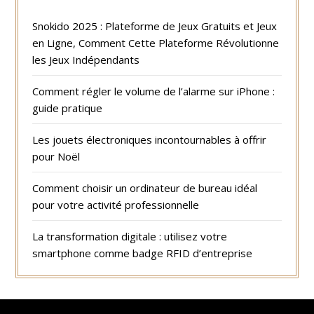
Snokido 2025 : Plateforme de Jeux Gratuits et Jeux
en Ligne, Comment Cette Plateforme Révolutionne
les Jeux Indépendants
Comment régler le volume de l’alarme sur iPhone :
guide pratique
Les jouets électroniques incontournables à offrir
pour Noël
Comment choisir un ordinateur de bureau idéal
pour votre activité professionnelle
La transformation digitale : utilisez votre
smartphone comme badge RFID d’entreprise