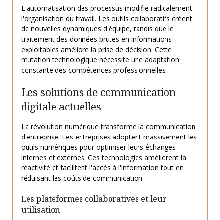
L'automatisation des processus modifie radicalement
l'organisation du travail. Les outils collaboratifs créent
de nouvelles dynamiques d'équipe, tandis que le
traitement des données brutes en informations
exploitables améliore la prise de décision. Cette
mutation technologique nécessite une adaptation
constante des compétences professionnelles.
Les solutions de communication
digitale actuelles
La révolution numérique transforme la communication
d'entreprise. Les entreprises adoptent massivement les
outils numériques pour optimiser leurs échanges
internes et externes. Ces technologies améliorent la
réactivité et facilitent l'accès à l'information tout en
réduisant les coûts de communication.
Les plateformes collaboratives et leur
utilisation