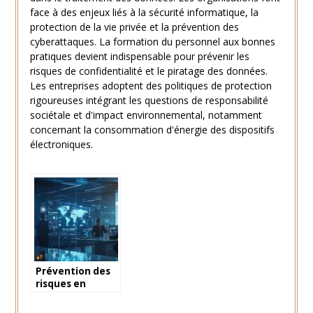
face à des enjeux liés à la sécurité informatique, la
protection de la vie privée et la prévention des
cyberattaques. La formation du personnel aux bonnes
pratiques devient indispensable pour prévenir les
risques de confidentialité et le piratage des données.
Les entreprises adoptent des politiques de protection
rigoureuses intégrant les questions de responsabilité
sociétale et d'impact environnemental, notamment
concernant la consommation d'énergie des dispositifs
électroniques.
Prévention des
risques en
entreprise : les
solutions qui