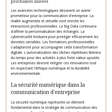
prochaines années
Les avancées technologiques dessinent un avenir
prometteur pour la communication d'entreprise. La
réalité augmentée et virtuelle vont enrichir les
interactions professionnelles. Le Big Data continuera
d'affiner la personnalisation des échanges. La
cybersécurité évoluera pour protéger efficacement les
données sensibles. Les formations professionnelles
s'adapteront pour accompagner cette transformation
digitale. L'automatisation des tâches répétitives libérera
du temps pour des activités à plus forte valeur ajoutée.
Les entreprises devront intégrer ces innovations tout
en respectant l'éthique numérique et la durabilité
environnementale.
La sécurité numérique dans la
communication d'entreprise
La sécurité numérique représente un élément
fondamental dans la stratégie de communication des