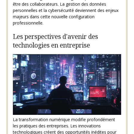
être des collaborateurs. La gestion des données
personnelles et la cybersécurité deviennent des enjeux
majeurs dans cette nouvelle configuration
professionnelle.
Les perspectives d'avenir des
technologies en entreprise
La transformation numérique modifie profondément
les pratiques des entreprises. Les innovations
technologiques créent des opportunités inédites pour