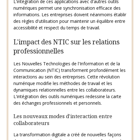
L'intégration de ces applications avec d'autres outils
numériques permet une synchronisation efficace des
informations. Les entreprises doivent néanmoins établir
des règles d'utilisation pour maintenir un équilibre entre
accessibilité et respect du temps de travail.
L'impact des NTIC sur les relations
professionnelles
Les Nouvelles Technologies de l'Information et de la
Communication (NTIC) transforment profondément les
interactions au sein des entreprises. Cette révolution
numérique modifie les méthodes de travail et les
dynamiques relationnelles entre les collaborateurs.
L'intégration des outils numériques redessine la carte
des échanges professionnels et personnels.
Les nouveaux modes d'interaction entre
collaborateurs
La transformation digitale a créé de nouvelles façons