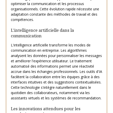
optimiser la communication et les processus
organisationnels. Cette évolution rapide nécessite une
adaptation constante des méthodes de travail et des
compétences.
L'intelligence artificielle dans la
communication
L'intelligence artificielle transforme les modes de
communication en entreprise. Les algorithmes
analysent les données pour personnaliser les messages
et améliorer l'expérience utilisateur. Le traitement
automatisé des informations permet une réactivité
accrue dans les échanges professionnels. Les outils d'IA
facilitent la collaboration entre les équipes grâce à des
interfaces intuitives et des suggestions contextualisées.
Cette technologie s'intègre naturellement dans le
quotidien des collaborateurs, notamment via les
assistants virtuels et les systèmes de recommandation.
Les innovations attendues pour les