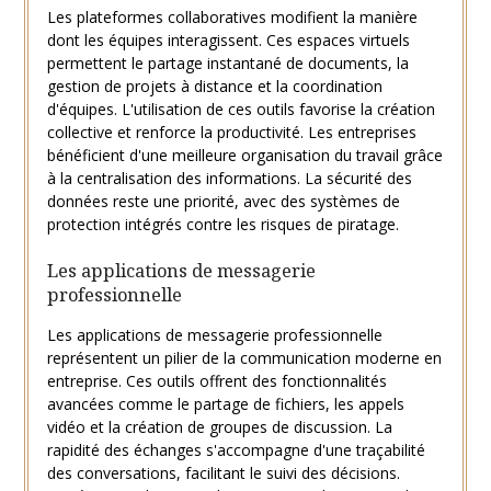
Les plateformes collaboratives modifient la manière
dont les équipes interagissent. Ces espaces virtuels
permettent le partage instantané de documents, la
gestion de projets à distance et la coordination
d'équipes. L'utilisation de ces outils favorise la création
collective et renforce la productivité. Les entreprises
bénéficient d'une meilleure organisation du travail grâce
à la centralisation des informations. La sécurité des
données reste une priorité, avec des systèmes de
protection intégrés contre les risques de piratage.
Les applications de messagerie
professionnelle
Les applications de messagerie professionnelle
représentent un pilier de la communication moderne en
entreprise. Ces outils offrent des fonctionnalités
avancées comme le partage de fichiers, les appels
vidéo et la création de groupes de discussion. La
rapidité des échanges s'accompagne d'une traçabilité
des conversations, facilitant le suivi des décisions.