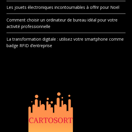
Les jouets électroniques incontournables à offrir pour Noël
Comment choisir un ordinateur de bureau idéal pour votre
activité professionnelle
La transformation digitale : utilisez votre smartphone comme
badge RFID d’entreprise