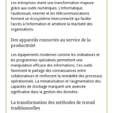
Les entreprises vivent une transformation majeure
grâce aux outils numériques. L'informatique,
l'audiovisuel, internet et les télécommunications
forment un écosystème interconnecté qui facilite
l'accès à l'information et améliore la réactivité des
organisations.
Des appareils connectés au service de la
productivité
Les équipements modernes comme les ordinateurs et
les programmes spécialisés permettent une
manipulation efficace des informations. Ces outils
favorisent le partage des connaissances entre
collaborateurs et renforcent la rentabilité des processus
opérationnels. La miniaturisation et l'augmentation des
capacités de stockage marquent une avancée
significative dans la gestion des données.
La transformation des méthodes de travail
traditionnelles