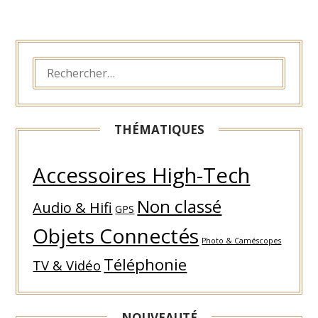
RECHERCHER :
THÉMATIQUES
Accessoires High-Tech
Non classé
Audio & Hifi
GPS
Objets Connectés
Photo & Caméscopes
Téléphonie
TV & Vidéo
NOUVEAUTÉ