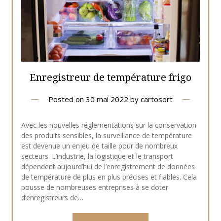
Enregistreur de température frigo
Posted on
30 mai 2022
by
cartosort
Avec les nouvelles réglementations sur la conservation
des produits sensibles, la surveillance de température
est devenue un enjeu de taille pour de nombreux
secteurs. L’industrie, la logistique et le transport
dépendent aujourd’hui de l’enregistrement de données
de température de plus en plus précises et fiables. Cela
pousse de nombreuses entreprises à se doter
d’enregistreurs de…