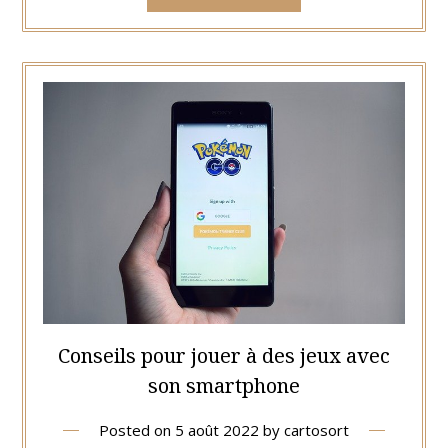
Conseils pour jouer à des jeux avec
son smartphone
Posted on
5 août 2022
by
cartosort