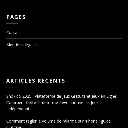
PAGES
Contact
Mentions légales
ARTICLES RÉCENTS
Snokido 2025 : Plateforme de Jeux Gratuits et Jeux en Ligne,
Comment Cette Plateforme Révolutionne les Jeux
Indépendants
Comment régler le volume de l’alarme sur iPhone : guide
pratique