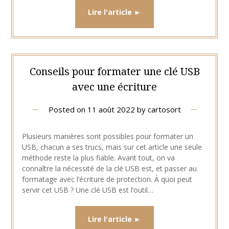
Conseils pour formater une clé USB
avec une écriture
Posted on
11 août 2022
by
cartosort
Plusieurs manières sont possibles pour formater un
USB, chacun a ses trucs, mais sur cet article une seule
méthode reste la plus fiable. Avant tout, on va
connaître la nécessité de la clé USB est, et passer au
formatage avec l’écriture de protection. À quoi peut
servir cet USB ? Une clé USB est l’outil…