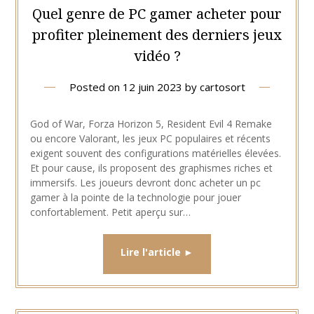
Quel genre de PC gamer acheter pour
profiter pleinement des derniers jeux
vidéo ?
Posted on
12 juin 2023
by
cartosort
God of War, Forza Horizon 5, Resident Evil 4 Remake
ou encore Valorant, les jeux PC populaires et récents
exigent souvent des configurations matérielles élevées.
Et pour cause, ils proposent des graphismes riches et
immersifs. Les joueurs devront donc acheter un pc
gamer à la pointe de la technologie pour jouer
confortablement. Petit aperçu sur…