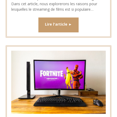
Dans cet article, nous explorerons les raisons pour
lesquelles le streaming de films est si populaire…