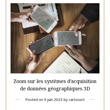
Zoom sur les systèmes d’acquisition
de données géographiques 3D
Posted on
9 juin 2023
by
cartosort