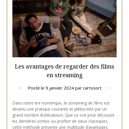
Les avantages de regarder des films
en streaming
Posté le
9 janvier 2024
par
cartosort
Dans notre ère numérique, le streaming de films est
devenu une pratique courante et plébiscitée par un
grand nombre d’utilisateurs. Que ce soit pour découvrir
les dernières sorties ou profiter de vieux classiques,
cette méthode présente une multitude d’avantages.