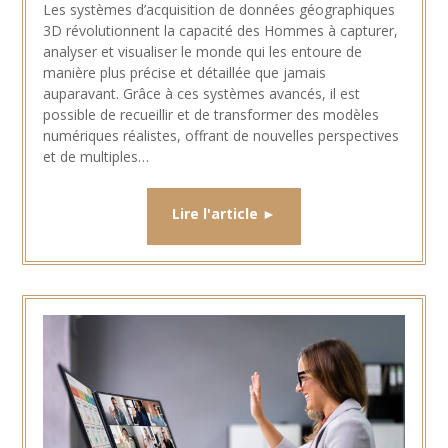
Les systèmes d’acquisition de données géographiques
3D révolutionnent la capacité des Hommes à capturer,
analyser et visualiser le monde qui les entoure de
manière plus précise et détaillée que jamais
auparavant. Grâce à ces systèmes avancés, il est
possible de recueillir et de transformer des modèles
numériques réalistes, offrant de nouvelles perspectives
et de multiples…