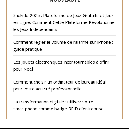
Snokido 2025 : Plateforme de Jeux Gratuits et Jeux
en Ligne, Comment Cette Plateforme Révolutionne
les Jeux Indépendants
Comment régler le volume de l’alarme sur iPhone :
guide pratique
Les jouets électroniques incontournables à offrir
pour Noël
Comment choisir un ordinateur de bureau idéal
pour votre activité professionnelle
La transformation digitale : utilisez votre
smartphone comme badge RFID d’entreprise