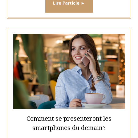
Comment se presenteront les
smartphones du demain?