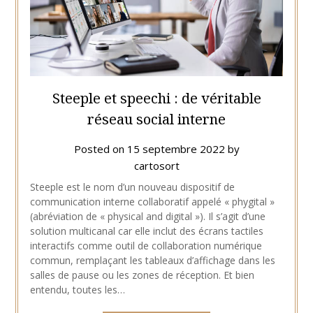
Steeple et speechi : de véritable
réseau social interne
Posted on
15 septembre 2022
by
cartosort
Steeple est le nom d’un nouveau dispositif de
communication interne collaboratif appelé « phygital »
(abréviation de « physical and digital »). Il s’agit d’une
solution multicanal car elle inclut des écrans tactiles
interactifs comme outil de collaboration numérique
commun, remplaçant les tableaux d’affichage dans les
salles de pause ou les zones de réception. Et bien
entendu, toutes les…