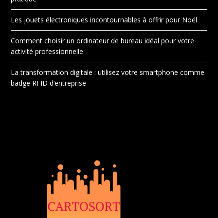
Les jouets électroniques incontournables à offrir pour Noël
Comment choisir un ordinateur de bureau idéal pour votre
activité professionnelle
La transformation digitale : utilisez votre smartphone comme
badge RFID d’entreprise